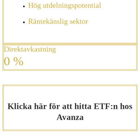
Hög utdelningspotential
Räntekänslig sektor
Direktavkastning
0
%
Klicka här för att hitta ETF:n hos
Avanza