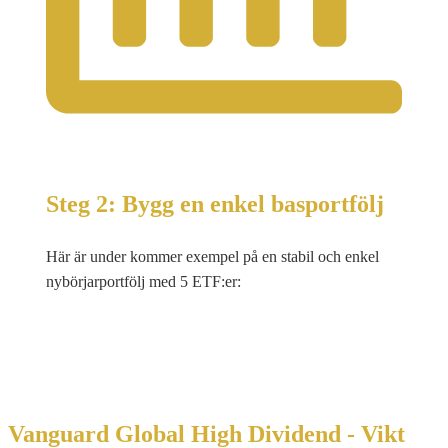
Steg 2: Bygg en enkel basportfölj
Här är under kommer exempel på en stabil och enkel
nybörjarportfölj med 5 ETF:er:
Vanguard Global High Dividend - Vikt