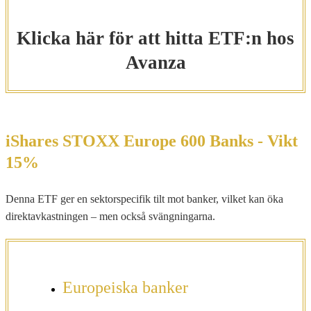
Klicka här för att hitta ETF:n hos
Avanza
iShares STOXX Europe 600 Banks - Vikt
15%
Denna ETF ger en sektorspecifik tilt mot banker, vilket kan öka
direktavkastningen – men också svängningarna.
Europeiska banker