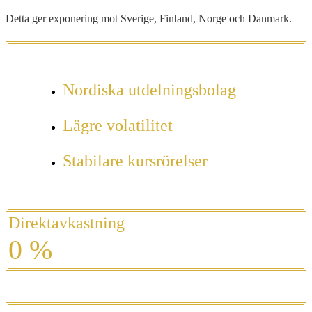
Detta ger exponering mot Sverige, Finland, Norge och Danmark.
Nordiska utdelningsbolag
Lägre volatilitet
Stabilare kursrörelser
Direktavkastning
0
%