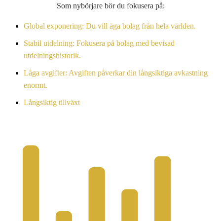
Som nybörjare bör du fokusera på:
Global exponering: Du vill äga bolag från hela världen.
Stabil utdelning: Fokusera på bolag med bevisad
utdelningshistorik.
Låga avgifter: Avgiften påverkar din långsiktiga avkastning
enormt.
Långsiktig tillväxt