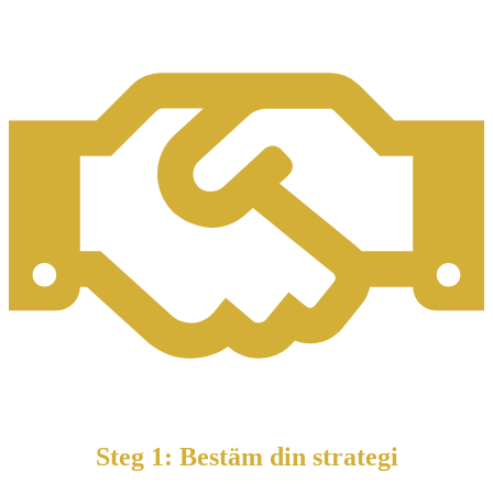
Steg 1: Bestäm din strategi