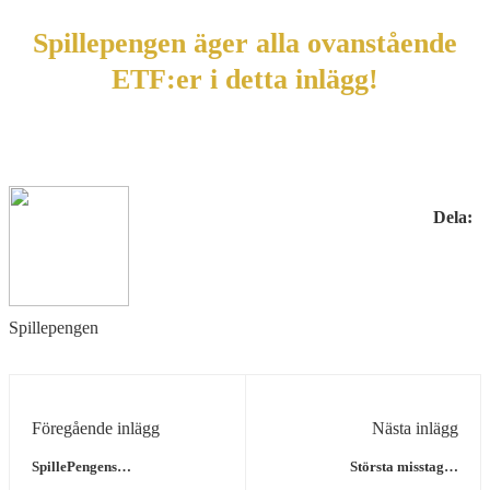
Spillepengen äger alla ovanstående
ETF:er i detta inlägg!
Dela:
Spillepengen
Föregående inlägg
Nästa inlägg
SpillePengens
Största misstagen