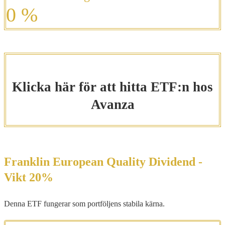
0
%
Klicka här för att hitta ETF:n hos
Avanza
Franklin European Quality Dividend -
Vikt 20%
Denna ETF fungerar som portföljens stabila kärna.