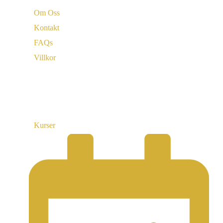
Om Oss
Kontakt
FAQs
Villkor
Länkar
Kurser