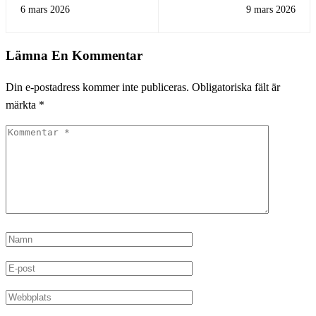
Utdelningsmaskin
utdelningsinvesterare gör!
6 mars 2026
9 mars 2026
Lämna En Kommentar
Din e-postadress kommer inte publiceras.
Obligatoriska fält är
märkta
*