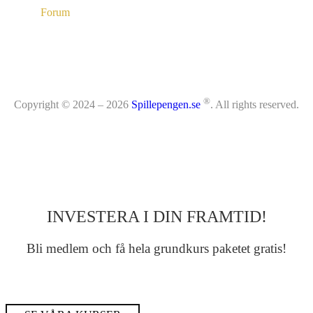
Forum
®
Copyright © 2024 – 2026
Spillepengen.se
. All rights reserved.
INVESTERA I DIN FRAMTID!
Bli medlem och få hela grundkurs paketet gratis!