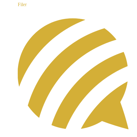
Filer