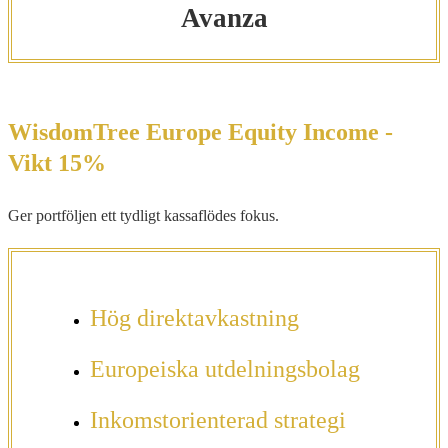
Avanza
WisdomTree Europe Equity Income -
Vikt 15%
Ger portföljen ett tydligt kassaflödes fokus.
Hög direktavkastning
Europeiska utdelningsbolag
Inkomstorienterad strategi