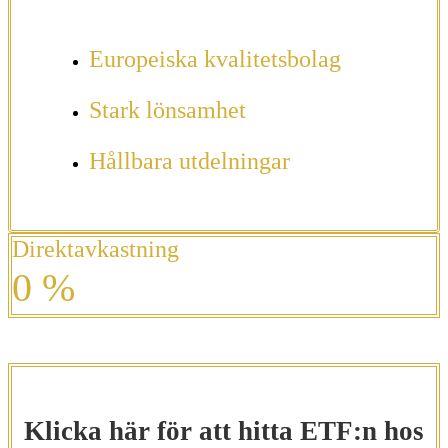
Europeiska kvalitetsbolag
Stark lönsamhet
Hållbara utdelningar
Direktavkastning
0
%
Klicka här för att hitta ETF:n hos