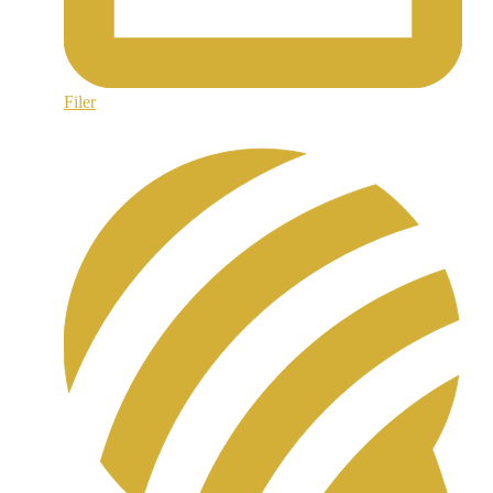
Filer