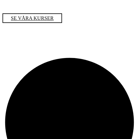
SE VÅRA KURSER