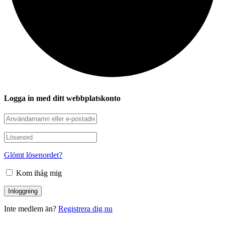
Logga in med ditt webbplatskonto
Glömt lösenordet?
Kom ihåg mig
Inte medlem än?
Registrera dig nu