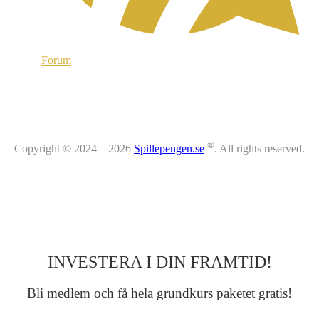
Forum
®
Copyright © 2024 – 2026
Spillepengen.se
. All rights reserved.
INVESTERA I DIN FRAMTID!
Bli medlem och få hela grundkurs paketet gratis!