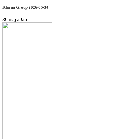
Klarna Group 2026-05-30
30 maj 2026