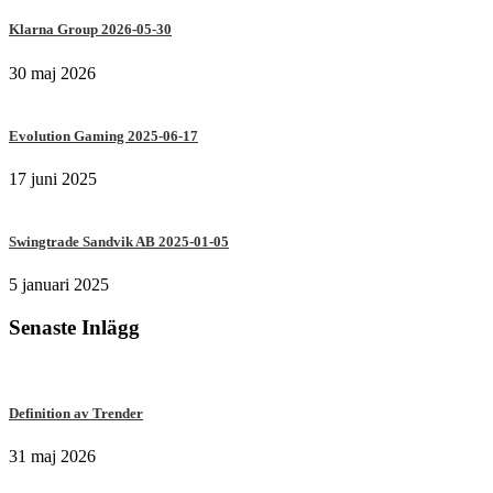
Klarna Group 2026-05-30
30 maj 2026
Evolution Gaming 2025-06-17
17 juni 2025
Swingtrade Sandvik AB 2025-01-05
5 januari 2025
Senaste Inlägg
Definition av Trender
31 maj 2026