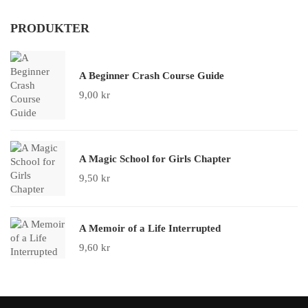
PRODUKTER
A Beginner Crash Course Guide
9,00
kr
A Magic School for Girls Chapter
9,50
kr
A Memoir of a Life Interrupted
9,60
kr