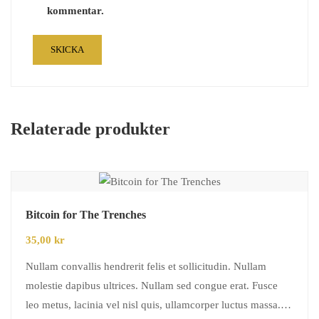
kommentar.
Relaterade produkter
Bitcoin for The Trenches
35,00
kr
Nullam convallis hendrerit felis et sollicitudin. Nullam
molestie dapibus ultrices. Nullam sed congue erat. Fusce
leo metus, lacinia vel nisl quis, ullamcorper luctus massa.