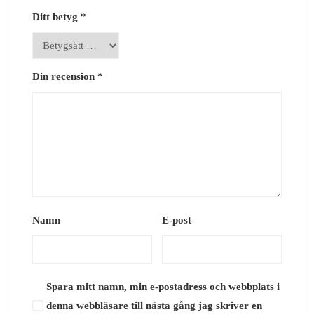
Ditt betyg
*
Din recension
*
Namn
E-post
Spara mitt namn, min e-postadress och webbplats i
denna webbläsare till nästa gång jag skriver en