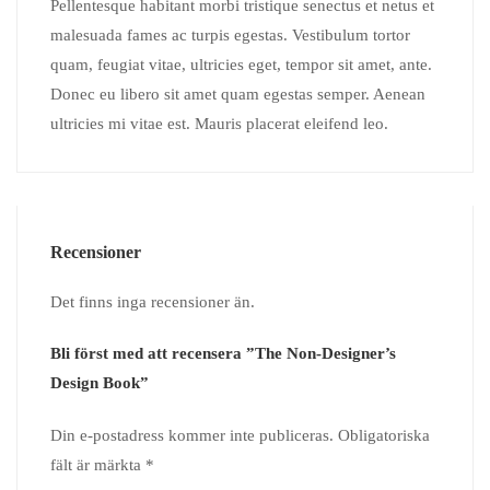
Pellentesque habitant morbi tristique senectus et netus et
malesuada fames ac turpis egestas. Vestibulum tortor
quam, feugiat vitae, ultricies eget, tempor sit amet, ante.
Donec eu libero sit amet quam egestas semper. Aenean
ultricies mi vitae est. Mauris placerat eleifend leo.
Recensioner
Det finns inga recensioner än.
Bli först med att recensera ”The Non-Designer’s
Design Book”
Din e-postadress kommer inte publiceras.
Obligatoriska
fält är märkta
*