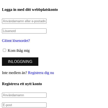
Logga in med ditt webbplatskonto
Glömt lösenordet?
Kom ihåg mig
Inte medlem än?
Registrera dig nu
Registrera ett nytt konto