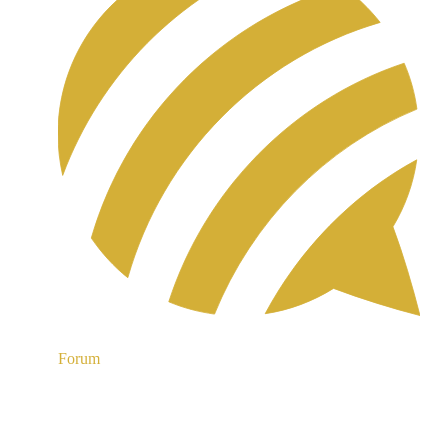
Forum