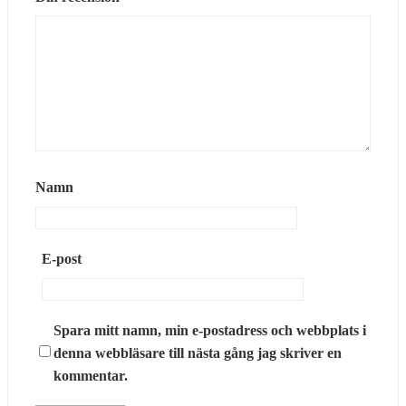
Namn
E-post
Spara mitt namn, min e-postadress och webbplats i
denna webbläsare till nästa gång jag skriver en
kommentar.