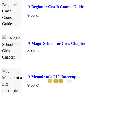
A Beginner Crash Course Guide
9,00
kr
A Magic School for Girls Chapter
9,50
kr
A Memoir of a Life Interrupted
9,60
kr