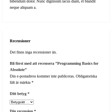
bibendum dolor. Nunc dignissim lacus diam, et blandit
neque aliquam a.
Recensioner
Det finns inga recensioner än.
Bli först med att recensera ”Programming Basics for
Absolute”
Din e-postadress kommer inte publiceras.
Obligatoriska
fält är märkta
*
Ditt betyg
*
Din recension
*