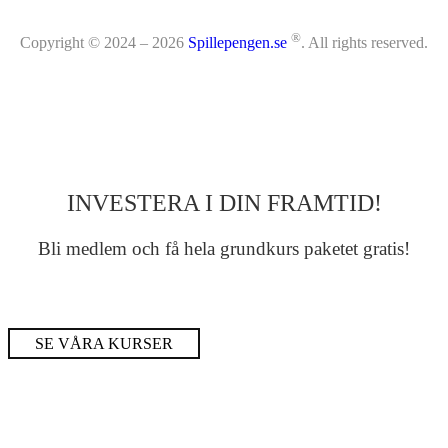
®
Copyright © 2024 – 2026
Spillepengen.se
. All rights reserved.
INVESTERA I DIN FRAMTID!
Bli medlem och få hela grundkurs paketet gratis!
SE VÅRA KURSER