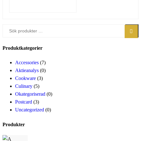
Sök
Sök
efter:
Produktkategorier
Accessories
(7)
Aktieanalys
(0)
Cookware
(3)
Culinary
(5)
Okategoriserad
(0)
Postcard
(3)
Uncategorized
(0)
Produkter