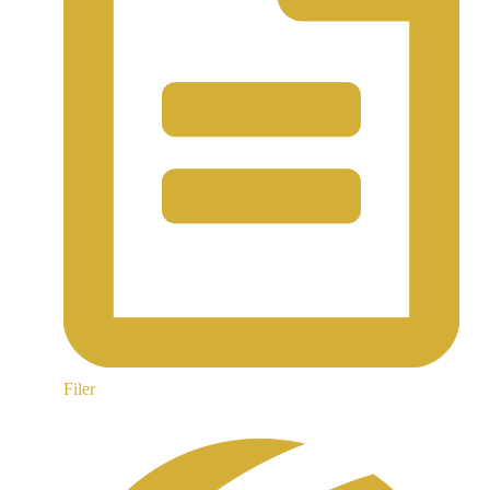
Filer