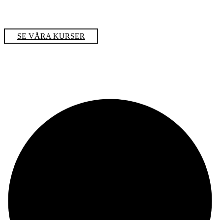
SE VÅRA KURSER