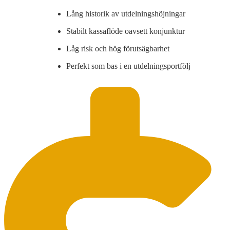
Lång historik av utdelningshöjningar
Stabilt kassaflöde oavsett konjunktur
Låg risk och hög förutsägbarhet
Perfekt som bas i en utdelningsportfölj