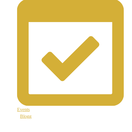
Events
Blogg