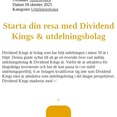
Datum
18 oktober 2025
Kategorier
Utdelningsbolag
Starta din resa med Dividend
Kings & utdelningsbolag
Dividend Kings är bolag som har höjt utdelningen i minst 50 år i
följd. Denna guide syftar till att ge en översikt över vad stabila
utdelningsbolag & Dividend Kings är. Varför de är attraktiva för
långsiktiga investerare och hur de kan passa in i en stabil
utdelningsportfölj. 6 av bolagen kvalificerar sig inte som Dividend
Kings men är attraktiva som utdelingsbolag i det längre perspektivet.
Dividend Kings markeras med ✅