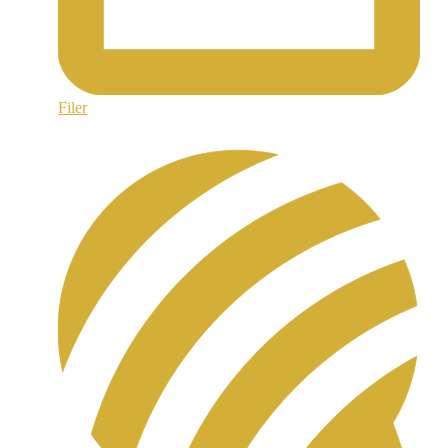
Filer