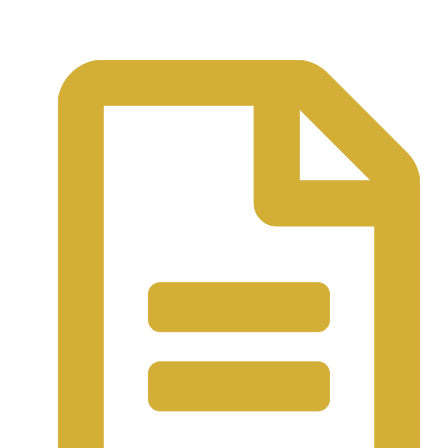
Support