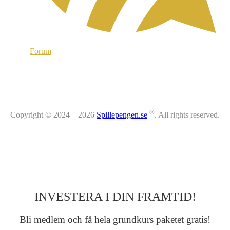
Forum
®
Copyright © 2024 – 2026
Spillepengen.se
. All rights reserved.
INVESTERA I DIN FRAMTID!
Bli medlem och få hela grundkurs paketet gratis!