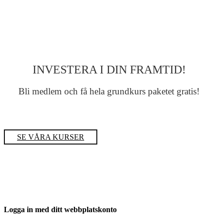
INVESTERA I DIN FRAMTID!
Bli medlem och få hela grundkurs paketet gratis!
SE VÅRA KURSER
Logga in med ditt webbplatskonto