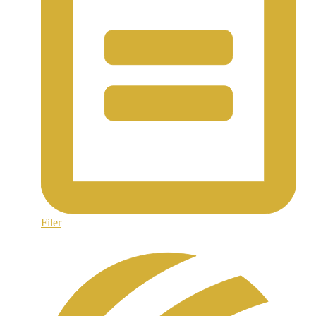
Filer