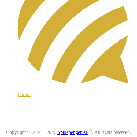
Forum
®
Copyright © 2024 – 2026
Spillepengen.se
. All rights reserved.