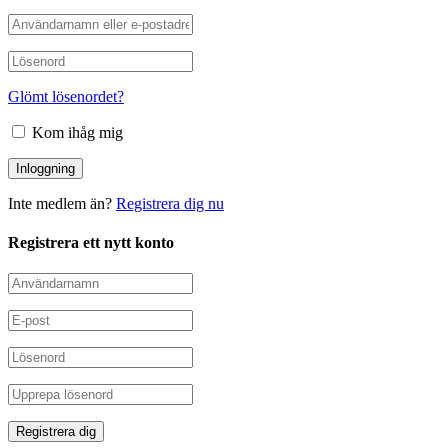
Glömt lösenordet?
Kom ihåg mig
Inte medlem än?
Registrera dig nu
Registrera ett nytt konto