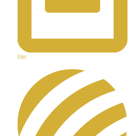
Filer