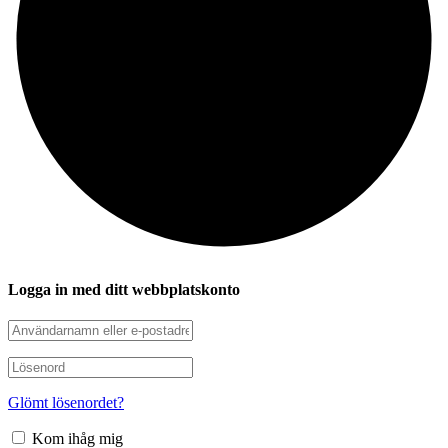
Logga in med ditt webbplatskonto
Glömt lösenordet?
Kom ihåg mig