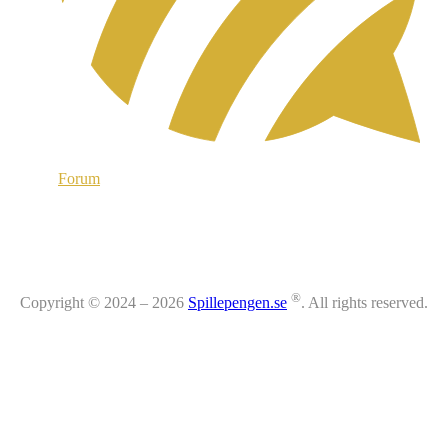
Forum
®
Copyright © 2024 – 2026
Spillepengen.se
. All rights reserved.