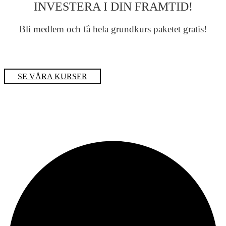
INVESTERA I DIN FRAMTID!
Bli medlem och få hela grundkurs paketet gratis!
SE VÅRA KURSER