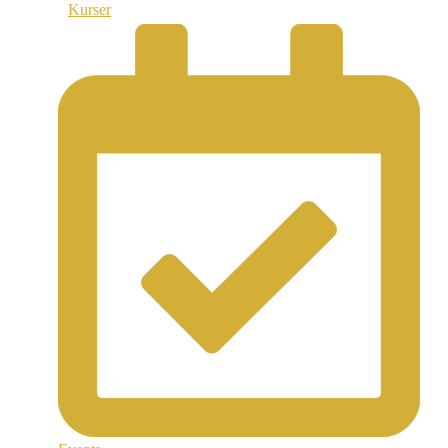
Kurser