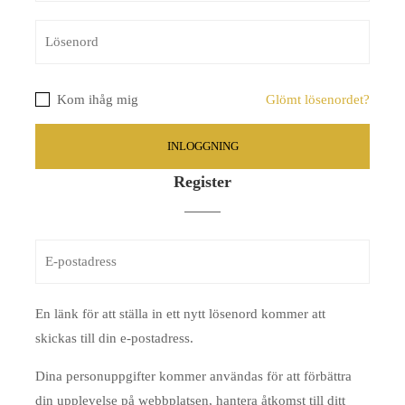
Kom ihåg mig
Glömt lösenordet?
Register
En länk för att ställa in ett nytt lösenord kommer att
skickas till din e-postadress.
Dina personuppgifter kommer användas för att förbättra
din upplevelse på webbplatsen, hantera åtkomst till ditt