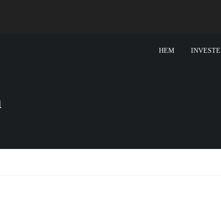
HEM
INVESTE
a