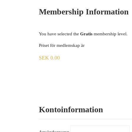
Membership Information
You have selected the
Gratis
membership level.
Priset för medlemskap är
SEK 0.00
Kontoinformation