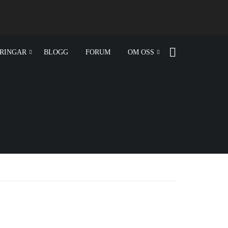
RINGAR
BLOGG
FORUM
OM OSS