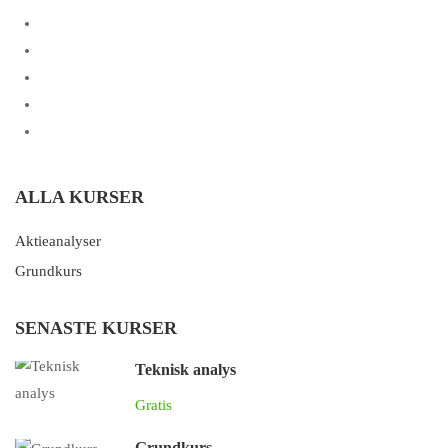
ALLA KURSER
Aktieanalyser
Grundkurs
SENASTE KURSER
Teknisk analys
Gratis
Grundkurs